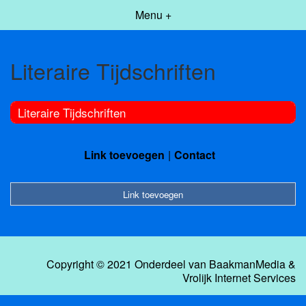
Menu +
Literaire Tijdschriften
Literaire Tijdschriften
Link toevoegen
Contact
Link toevoegen
Copyright © 2021 Onderdeel van
BaakmanMedia
&
Vrolijk Internet Services