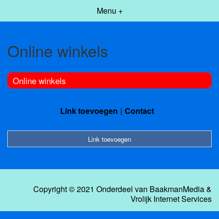
Menu +
Online winkels
Online winkels
Link toevoegen
Contact
Link toevoegen
Copyright © 2021 Onderdeel van
BaakmanMedia
&
Vrolijk Internet Services