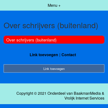
Menu +
Over schrijvers (buitenland)
Over schrijvers (buitenland)
Link toevoegen
Contact
Link toevoegen
Copyright © 2021 Onderdeel van
BaakmanMedia
&
Vrolijk Internet Services